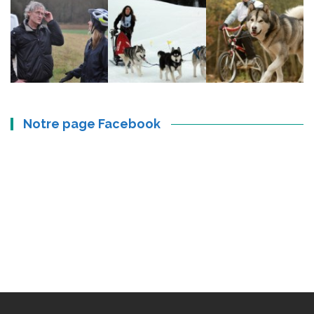
Notre page Facebook