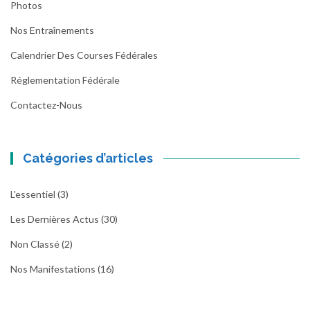
Photos
Nos Entraînements
Calendrier Des Courses Fédérales
Réglementation Fédérale
Contactez-Nous
Catégories d’articles
L'essentiel
(3)
Les Dernières Actus
(30)
Non Classé
(2)
Nos Manifestations
(16)