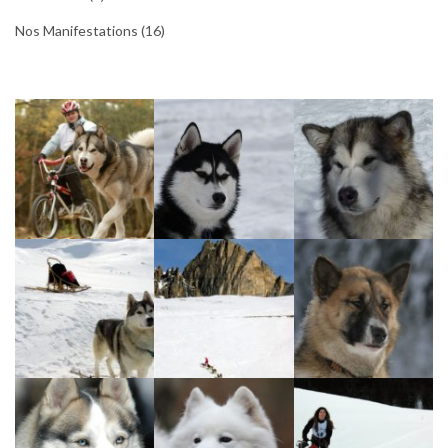
Nos Manifestations
(16)