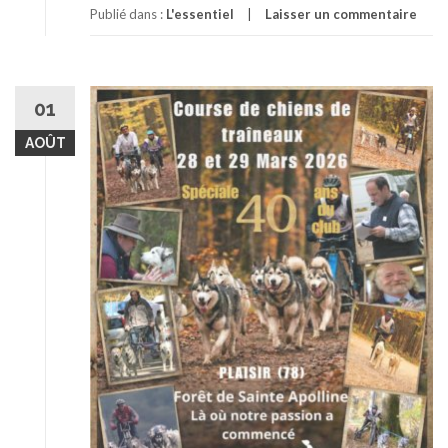
Publié dans :
L'essentiel
Laisser un commentaire
01
AOÛT