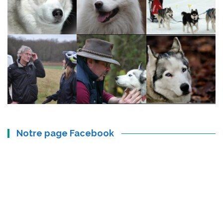
Notre page Facebook