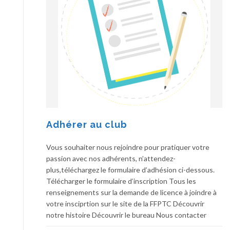
Adhérer au club
Vous souhaiter nous rejoindre pour pratiquer votre
passion avec nos adhérents, n’attendez-
plus,téléchargez le formulaire d’adhésion ci-dessous.
Télécharger le formulaire d’inscription Tous les
renseignements sur la demande de licence à joindre à
votre insciprtion sur le site de la FFPTC Découvrir
notre histoire Découvrir le bureau Nous contacter