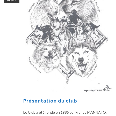
Présentation du club
Le Club a été fondé en 1985 par Franco MANNATO,