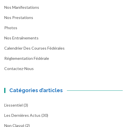
Nos Manifestations
Nos Prestations
Photos
Nos Entraînements
Calendrier Des Courses Fédérales
Réglementation Fédérale
Contactez-Nous
Catégories d’articles
L'essentiel
(3)
Les Dernières Actus
(30)
Non Classé
(2)