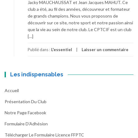
Jacky MAUCHAUSSAT et Jean Jacques MAHUT. Ce
club a été, au fil des années, découvreur et formateur
de grands champions. Nous vous proposons de
découvrir sur ce site, notre sport et notre passion ainsi
que la vie au sein de notre club. Le CPTCIF est un club
[…]
Publié dans :
L'essentiel
Laisser un commentaire
Les indispensables
Accueil
Présentation Du Club
Notre Page Facebook
Formulaire D’Adhésion
Télécharger Le Formulaire Licence FFPTC