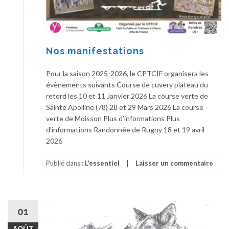
Nos manifestations
Pour la saison 2025-2026, le CPTCIF organisera les
évènements suivants Course de cuvery plateau du
retord les 10 et 11 Janvier 2026 La course verte de
Sainte Apolline (78) 28 et 29 Mars 2026 La course
verte de Moisson Plus d’informations Plus
d’informations Randonnée de Rugny 18 et 19 avril
2026
Publié dans :
L'essentiel
Laisser un commentaire
01
AOÛT