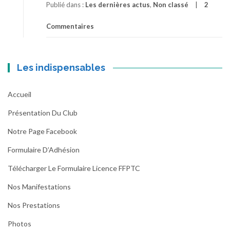
Publié dans :
Les dernières actus
,
Non classé
2
Commentaires
Les indispensables
Accueil
Présentation Du Club
Notre Page Facebook
Formulaire D’Adhésion
Télécharger Le Formulaire Licence FFPTC
Nos Manifestations
Nos Prestations
Photos