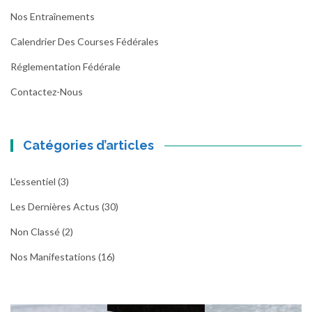
Nos Entraînements
Calendrier Des Courses Fédérales
Réglementation Fédérale
Contactez-Nous
Catégories d’articles
L'essentiel
(3)
Les Dernières Actus
(30)
Non Classé
(2)
Nos Manifestations
(16)