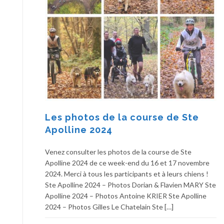
Les photos de la course de Ste
Apolline 2024
Venez consulter les photos de la course de Ste
Apolline 2024 de ce week-end du 16 et 17 novembre
2024. Merci à tous les participants et à leurs chiens !
Ste Apolline 2024 – Photos Dorian & Flavien MARY Ste
Apolline 2024 – Photos Antoine KRIER Ste Apolline
2024 – Photos Gilles Le Chatelain Ste […]