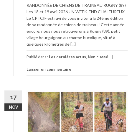
RANDONNÉE DE CHIENS DE TRAINEAU RUGNY (89)
Les 18 et 19 avril 2026 UN WEEK-END CHALEUREUX
Le CPTCIF est ravi de vous inviter à la 24ème édition
de sa randonnée de chiens de traineau ! Cette année
encore, nous nous retrouverons à Rugny (89), petit
village bourguignon au charme bucolique, situé à
quelques kilomètres de […]
Publié dans :
Les dernières actus
,
Non classé
Laisser un commentaire
17
NOV