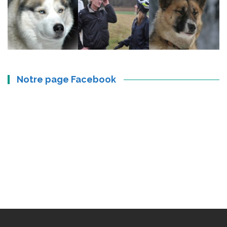
Notre page Facebook