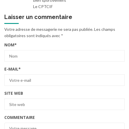
bien sportivement
Le CPTCIF
Laisser un commentaire
Votre adresse de messagerie ne sera pas publiée.
Les champs
obligatoires sont indiqués avec
*
NOM
*
E-MAIL
*
SITE WEB
COMMENTAIRE