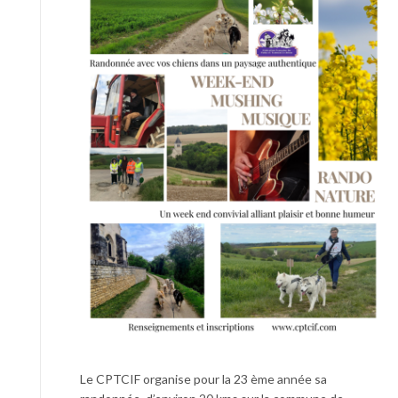
Le CPTCIF organise pour la 23 ème année sa