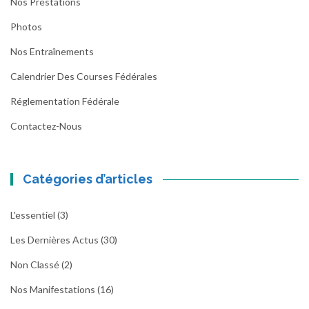
Nos Prestations
Photos
Nos Entraînements
Calendrier Des Courses Fédérales
Réglementation Fédérale
Contactez-Nous
Catégories d’articles
L'essentiel
(3)
Les Dernières Actus
(30)
Non Classé
(2)
Nos Manifestations
(16)