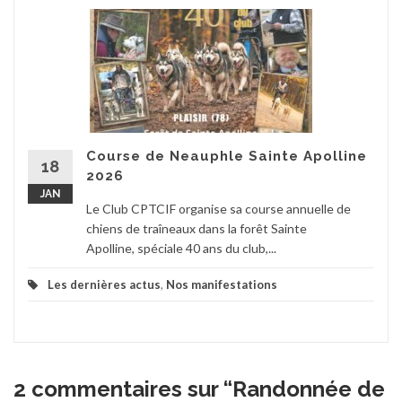
Course de Neauphle Sainte Apolline
18
2026
JAN
Le Club CPTCIF organise sa course annuelle de
chiens de traîneaux dans la forêt Sainte
Apolline, spéciale 40 ans du club,...
Les dernières actus
,
Nos manifestations
2 commentaires sur “
Randonnée de