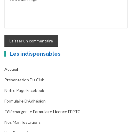
Les indispensables
Accueil
Présentation Du Club
Notre Page Facebook
Formulaire D’Adhésion
Télécharger Le Formulaire Licence FFPTC
Nos Manifestations