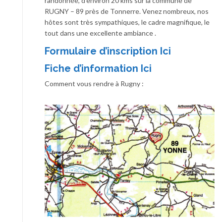
randonnée, d’environ 20 kms sur la commune de
RUGNY – 89 près de Tonnerre. Venez nombreux, nos
hôtes sont très sympathiques, le cadre magnifique, le
tout dans une excellente ambiance .
Formulaire d’inscription Ici
Fiche d’information Ici
Comment vous rendre à Rugny :