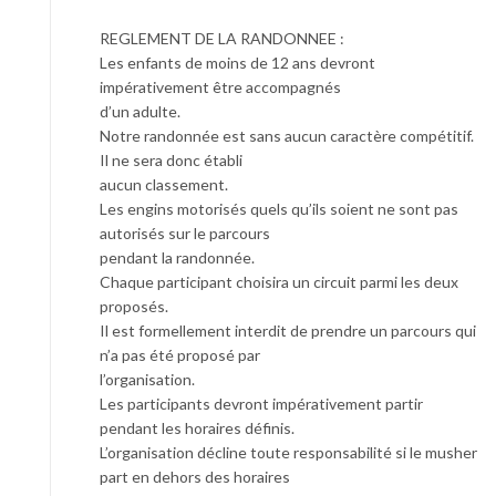
REGLEMENT DE LA RANDONNEE :
Les enfants de moins de 12 ans devront
impérativement être accompagnés
d’un adulte.
Notre randonnée est sans aucun caractère compétitif.
Il ne sera donc établi
aucun classement.
Les engins motorisés quels qu’ils soient ne sont pas
autorisés sur le parcours
pendant la randonnée.
Chaque participant choisira un circuit parmi les deux
proposés.
Il est formellement interdit de prendre un parcours qui
n’a pas été proposé par
l’organisation.
Les participants devront impérativement partir
pendant les horaires définis.
L’organisation décline toute responsabilité si le musher
part en dehors des horaires