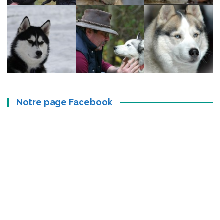
Notre page Facebook