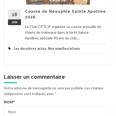
Course de Neauphle Sainte Apolline
18
2026
JAN
Le Club CPTCIF organise sa course annuelle de
chiens de traîneaux dans la forêt Sainte
Apolline, spéciale 40 ans du club,...
Les dernières actus
,
Nos manifestations
Laisser un commentaire
Votre adresse de messagerie ne sera pas publiée.
Les champs
obligatoires sont indiqués avec
*
NOM
*