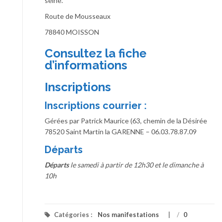
seine.
Route de Mousseaux
78840 MOISSON
Consultez la fiche
d’informations
Inscriptions
Inscriptions courrier :
Gérées par Patrick Maurice (63, chemin de la Désirée
78520 Saint Martin la GARENNE – 06.03.78.87.09
Départs
Départs
le samedi à partir de 12h30 et le dimanche à
10h
Catégories :
Nos manifestations
/
0