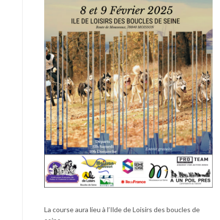
La course aura lieu à l’Ilde de Loisirs des boucles de