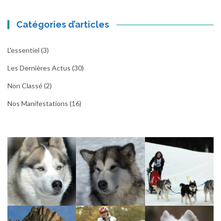
Catégories d’articles
L'essentiel
(3)
Les Dernières Actus
(30)
Non Classé
(2)
Nos Manifestations
(16)