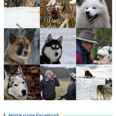
Notre page Facebook