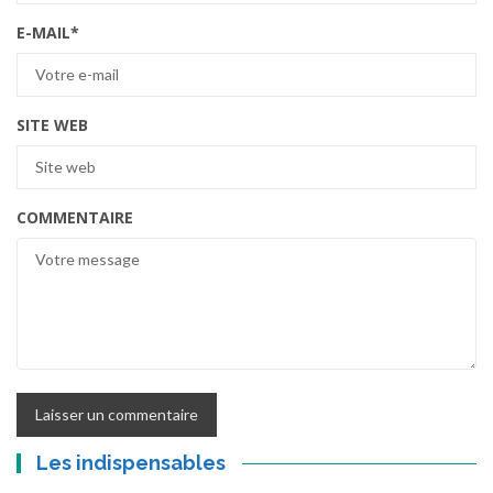
E-MAIL
*
SITE WEB
COMMENTAIRE
Les indispensables