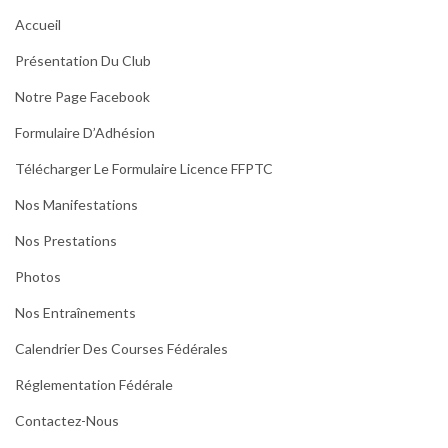
Accueil
Présentation Du Club
Notre Page Facebook
Formulaire D’Adhésion
Télécharger Le Formulaire Licence FFPTC
Nos Manifestations
Nos Prestations
Photos
Nos Entraînements
Calendrier Des Courses Fédérales
Réglementation Fédérale
Contactez-Nous