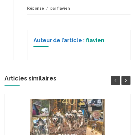
Réponse
/
par
flavien
Auteur de l’article :
flavien
Articles similaires