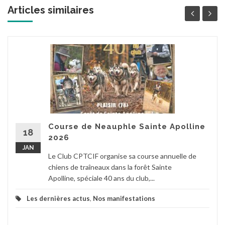
Articles similaires
Course de Neauphle Sainte Apolline
18
2026
JAN
Le Club CPTCIF organise sa course annuelle de
chiens de traîneaux dans la forêt Sainte
Apolline, spéciale 40 ans du club,...
Les dernières actus
,
Nos manifestations