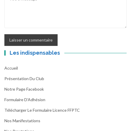
Les indispensables
Accueil
Présentation Du Club
Notre Page Facebook
Formulaire D’Adhésion
Télécharger Le Formulaire Licence FFPTC
Nos Manifestations