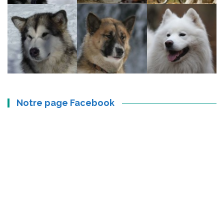
Notre page Facebook