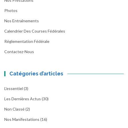
Nos Prestations
Photos
Nos Entraînements
Calendrier Des Courses Fédérales
Réglementation Fédérale
Contactez-Nous
Catégories d’articles
L'essentiel
(3)
Les Dernières Actus
(30)
Non Classé
(2)
Nos Manifestations
(16)