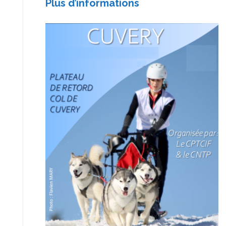
Plus d’informations