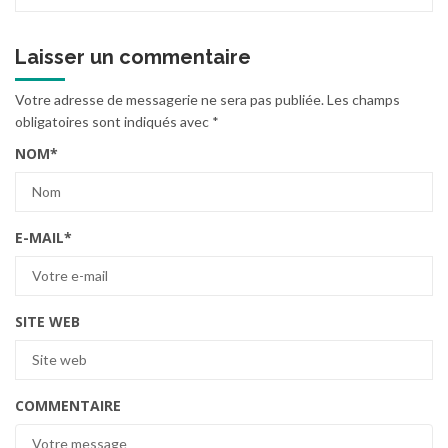
Laisser un commentaire
Votre adresse de messagerie ne sera pas publiée.
Les champs
obligatoires sont indiqués avec
*
NOM
*
E-MAIL
*
SITE WEB
COMMENTAIRE