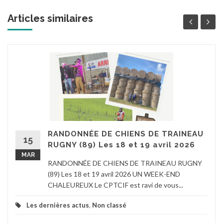
Articles similaires
RANDONNÉE DE CHIENS DE TRAINEAU
15
RUGNY (89) Les 18 et 19 avril 2026
MAR
RANDONNÉE DE CHIENS DE TRAINEAU RUGNY
(89) Les 18 et 19 avril 2026 UN WEEK-END
CHALEUREUX Le CPTCIF est ravi de vous...
Les dernières actus
,
Non classé