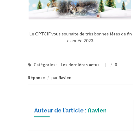
Le CPTCIF vous souhaite de très bonnes fêtes de fin
d’année 2023.
Catégories :
Les dernières actus
/
0
Réponse
/
par
flavien
Auteur de l’article :
flavien