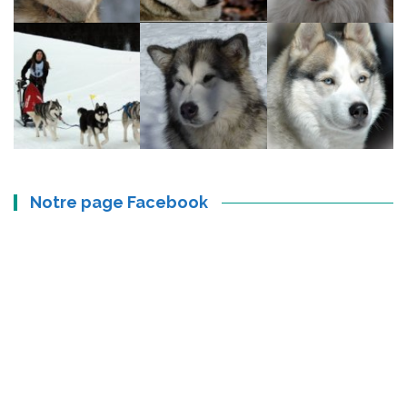
Notre page Facebook