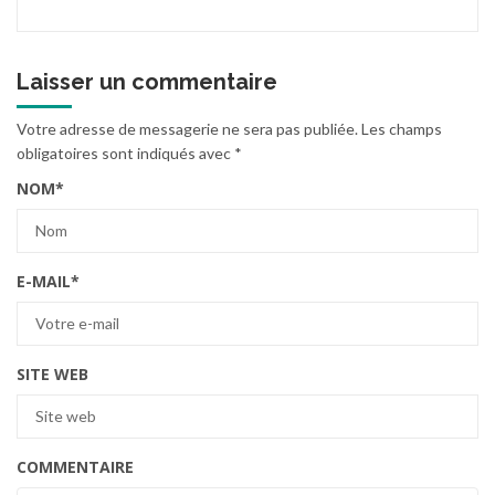
Laisser un commentaire
Votre adresse de messagerie ne sera pas publiée.
Les champs
obligatoires sont indiqués avec
*
NOM
*
E-MAIL
*
SITE WEB
COMMENTAIRE