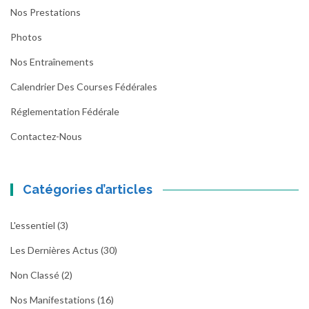
Nos Prestations
Photos
Nos Entraînements
Calendrier Des Courses Fédérales
Réglementation Fédérale
Contactez-Nous
Catégories d’articles
L'essentiel
(3)
Les Dernières Actus
(30)
Non Classé
(2)
Nos Manifestations
(16)