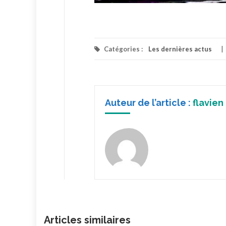
Catégories :
Les dernières actus
Auteur de l’article :
flavien
Articles similaires