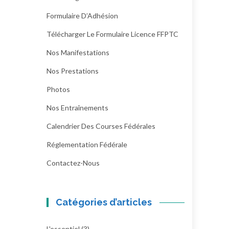
Formulaire D’Adhésion
Télécharger Le Formulaire Licence FFPTC
Nos Manifestations
Nos Prestations
Photos
Nos Entraînements
Calendrier Des Courses Fédérales
Réglementation Fédérale
Contactez-Nous
Catégories d’articles
L'essentiel
(3)