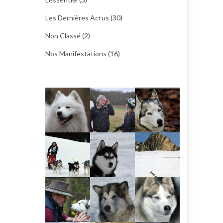
Les Dernières Actus
(30)
Non Classé
(2)
Nos Manifestations
(16)